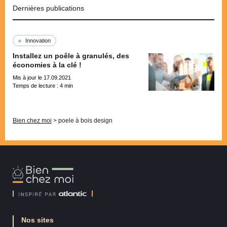
Dernières publications
Innovation
Installez un poêle à granulés, des
économies à la clé !
Mis à jour le 17.09.2021
Temps de lecture :
4
min
Pagination
Bien chez moi
>
poele à bois design
Bien
Chez
Moi
Nos sites