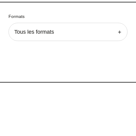
Formats
Tous les formats