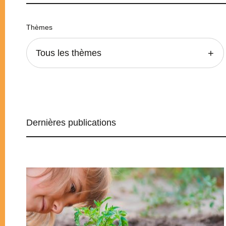
Thèmes
Tous les thèmes
Dernières publications