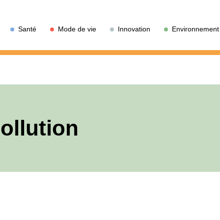
Santé
Mode de vie
Innovation
Environnement
ollution