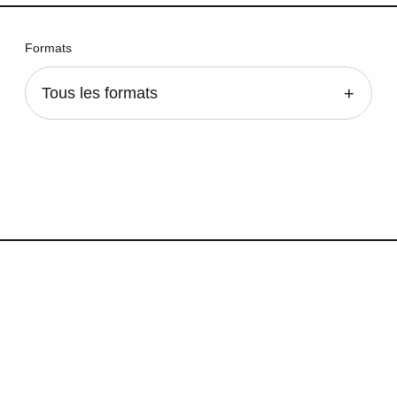
Formats
Tous les formats