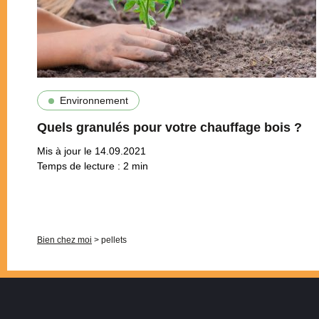
Environnement
Quels granulés pour votre chauffage bois ?
Mis à jour le 14.09.2021
Temps de lecture :
2
min
Pagination
Bien chez moi
>
pellets