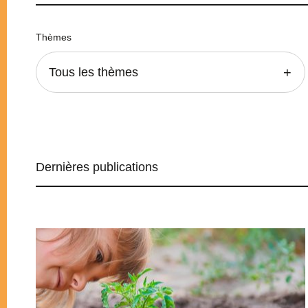
Thèmes
Tous les thèmes
Dernières publications