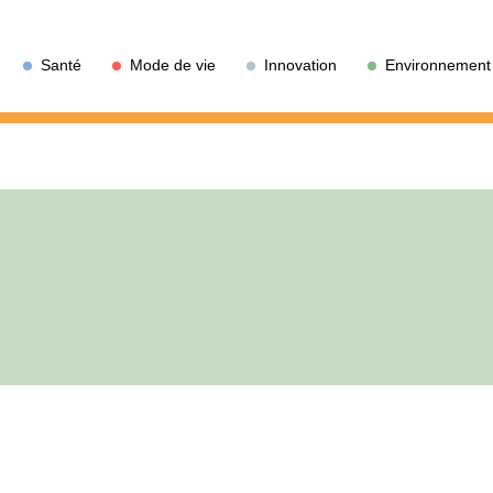
Santé
Mode de vie
Innovation
Environnement