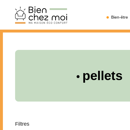
Bien
Bien-être
Chez
Moi
pellets
Filtres