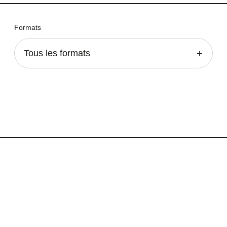
Formats
Tous les formats