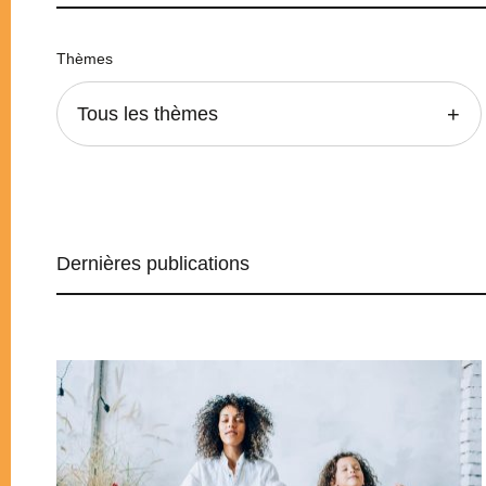
Thèmes
Tous les thèmes
Dernières publications