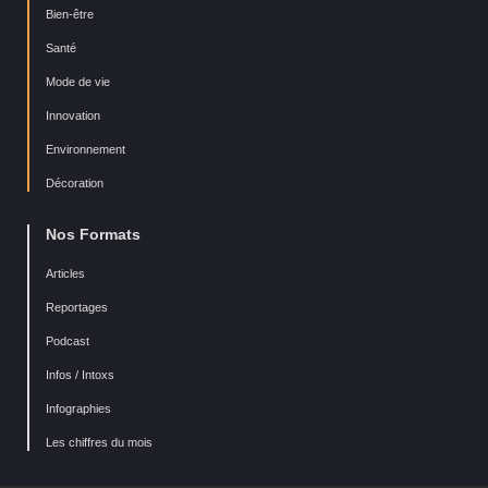
Bien-être
Santé
Mode de vie
Innovation
Environnement
Décoration
Nos Formats
Articles
Reportages
Podcast
Infos / Intoxs
Infographies
Les chiffres du mois