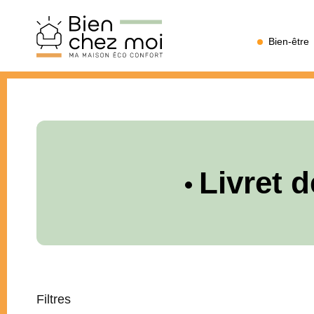
Bien
Bien-être
Chez
Moi
Livret 
Filtres