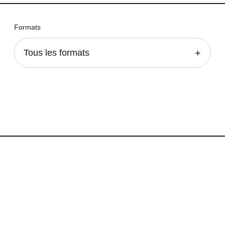
Formats
Tous les formats