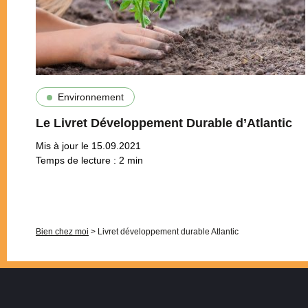
Environnement
Le Livret Développement Durable d’Atlantic
Mis à jour le 15.09.2021
Temps de lecture :
2
min
Pagination
Bien chez moi
>
Livret développement durable Atlantic