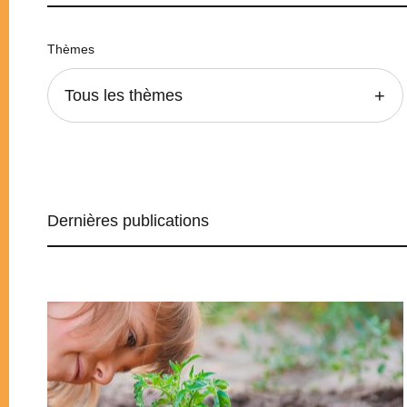
Thèmes
Tous les thèmes
Dernières publications