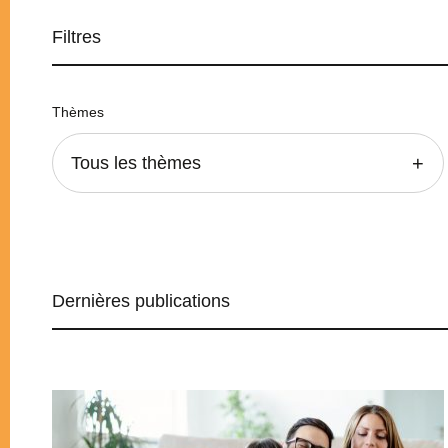
Filtres
Thèmes
Tous les thèmes
Dernières publications