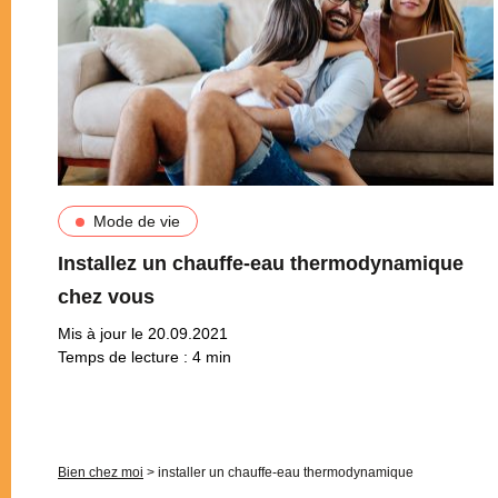
Mode de vie
Installez un chauffe-eau thermodynamique
chez vous
Mis à jour le 20.09.2021
Temps de lecture :
4
min
Pagination
Bien chez moi
>
installer un chauffe-eau thermodynamique