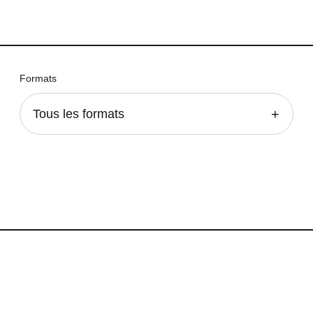
Formats
Tous les formats