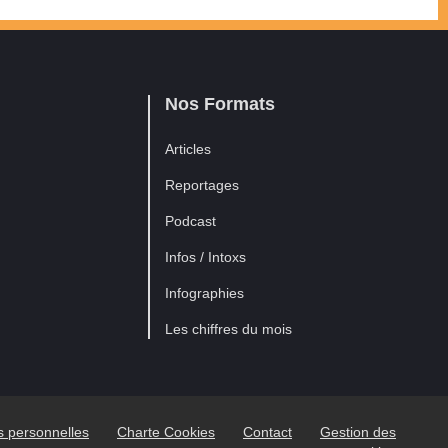
Nos Formats
Articles
Reportages
Podcast
Infos / Intoxs
Infographies
Les chiffres du mois
es personnelles
Charte Cookies
Contact
Gestion des