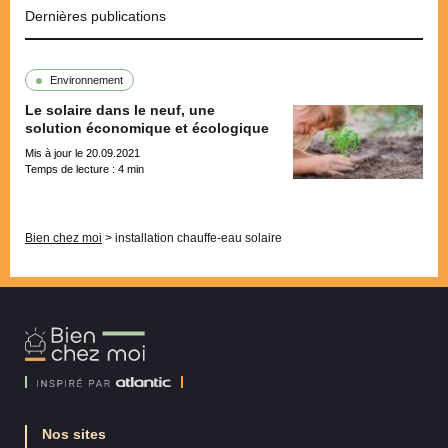
Dernières publications
Environnement
Le solaire dans le neuf, une
solution économique et écologique
Mis à jour le 20.09.2021
Temps de lecture :
4
min
Pagination
Bien chez moi
>
installation chauffe-eau solaire
Bien
Chez
Moi
Nos sites