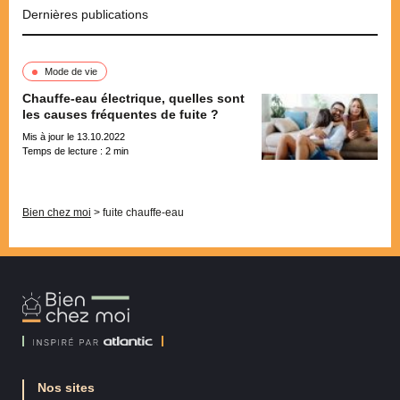
Dernières publications
Mode de vie
Chauffe-eau électrique, quelles sont
les causes fréquentes de fuite ?
Mis à jour le 13.10.2022
Temps de lecture :
2
min
Pagination
Bien chez moi
>
fuite chauffe-eau
Bien
Chez
Moi
Nos sites