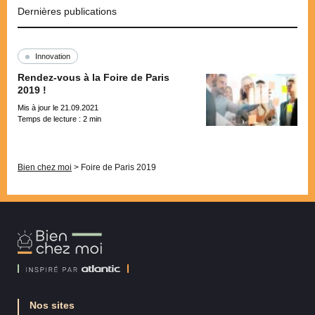
Dernières publications
Innovation
Rendez-vous à la Foire de Paris
2019 !
Mis à jour le 21.09.2021
Temps de lecture :
2
min
Pagination
Bien chez moi
>
Foire de Paris 2019
Bien
Chez
Moi
Nos sites