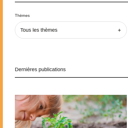
Thèmes
Tous les thèmes
Dernières publications