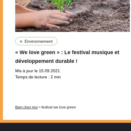
Environnement
« We love green » : Le festival musique et
développement durable !
Mis à jour le 15.09.2021
Temps de lecture :
2
min
Pagination
Bien chez moi
>
festival we love green