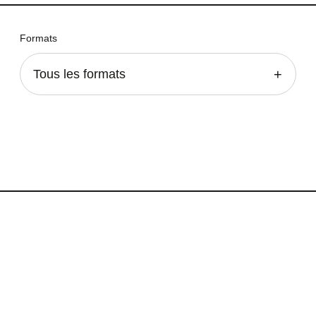
Formats
Tous les formats