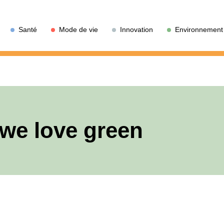
Santé
Mode de vie
Innovation
Environnement
 we love green