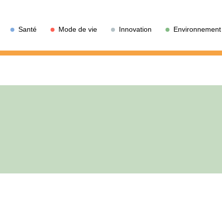
Santé
Mode de vie
Innovation
Environnement