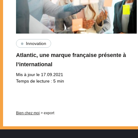
Innovation
Atlantic, une marque française présente à
l’international
Mis à jour le 17.09.2021
Temps de lecture :
5
min
Pagination
Bien chez moi
>
export