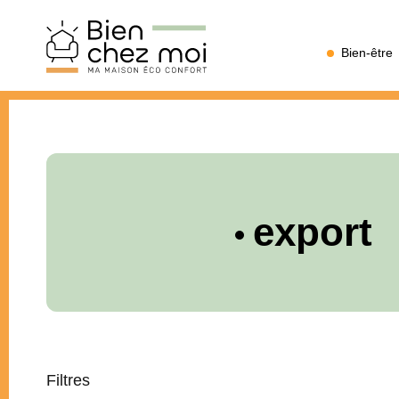
Bien
Bien-être
Chez
Moi
export
Filtres