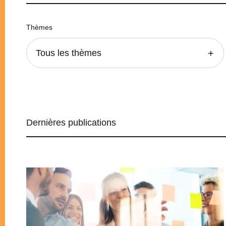
Thèmes
Tous les thèmes
Dernières publications