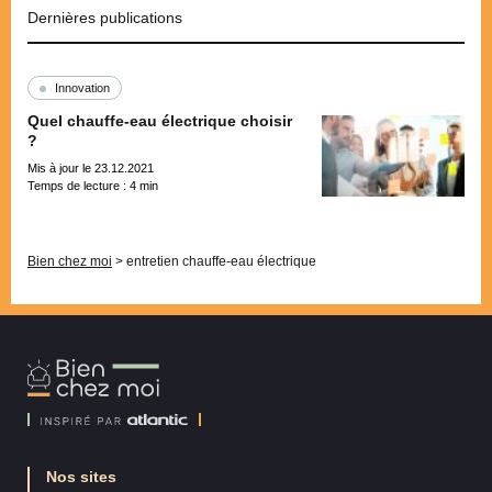
Dernières publications
Innovation
Quel chauffe-eau électrique choisir
?
Mis à jour le 23.12.2021
Temps de lecture :
4
min
Pagination
Bien chez moi
>
entretien chauffe-eau électrique
Bien
Chez
Moi
Nos sites