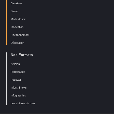
Bien-être
Santé
Mode de vie
Innovation
Environnement
Décoration
Nos Formats
Articles
Reportages
Podcast
Infos / Intoxs
Infographies
Les chiffres du mois