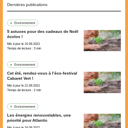
Dernières publications
Environnement
5 astuces pour des cadeaux de Noël
écolos !
Mis à jour le 15.09.2021
Temps de lecture :
3
min
Environnement
Cet été, rendez-vous à l’éco-festival
Cabaret Vert !
Mis à jour le 21.09.2021
Temps de lecture :
2
min
Environnement
Les énergies renouvelables, une
priorité pour Atlantic
Mis à jour le 16.09.2021