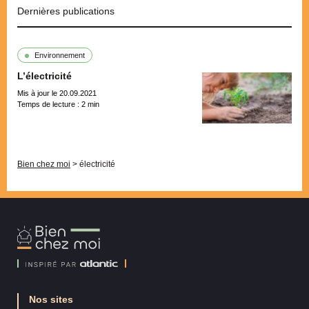
Dernières publications
Environnement
L’électricité
Mis à jour le 20.09.2021
Temps de lecture :
2
min
Pagination
Bien chez moi
>
électricité
Bien
Chez
Moi
Nos sites