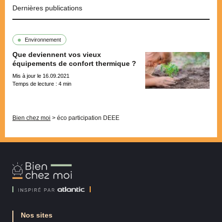
Dernières publications
Environnement
Que deviennent vos vieux
équipements de confort thermique ?
Mis à jour le 16.09.2021
Temps de lecture :
4
min
Pagination
Bien chez moi
>
éco participation DEEE
Bien
Chez
Moi
Nos sites