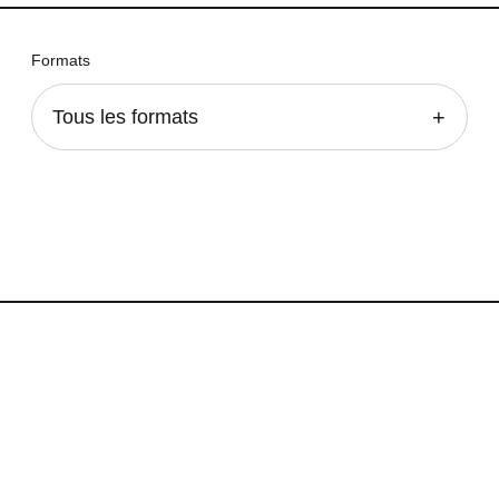
Formats
Tous les formats