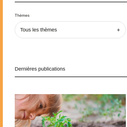
Thèmes
Tous les thèmes
Dernières publications