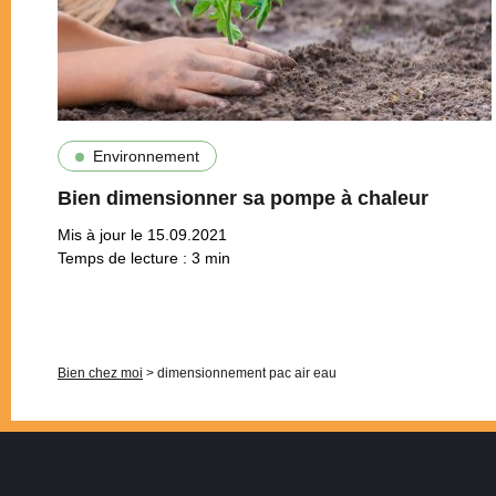
Environnement
Bien dimensionner sa pompe à chaleur
Mis à jour le 15.09.2021
Temps de lecture :
3
min
Pagination
Bien chez moi
>
dimensionnement pac air eau