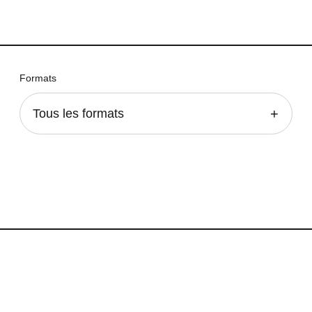
Formats
Tous les formats