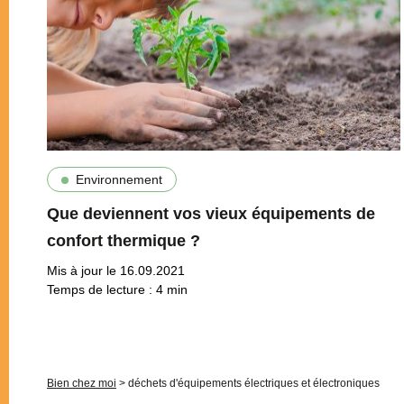
Environnement
Que deviennent vos vieux équipements de
confort thermique ?
Mis à jour le 16.09.2021
Temps de lecture :
4
min
Pagination
Bien chez moi
>
déchets d'équipements électriques et électroniques