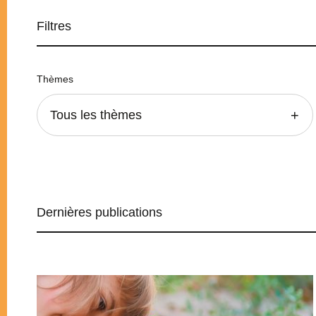
Filtres
Thèmes
Tous les thèmes
Dernières publications