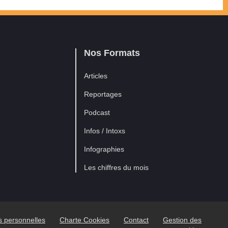
Nos Formats
Articles
Reportages
Podcast
Infos / Intoxs
Infographies
Les chiffres du mois
es personnelles
Charte Cookies
Contact
Gestion des