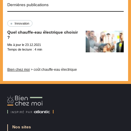
Dernières publications
Innovation
Quel chauffe-eau électrique choisir
?
Mis à jour le 23.12.2021
Temps de lecture :
4
min
Pagination
Bien chez moi
>
coût chauffe-eau électrique
Bien
Chez
Moi
Nos sites