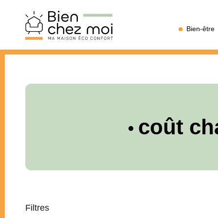
Bien
Bien-être
Chez
Moi
coût ch
Filtres