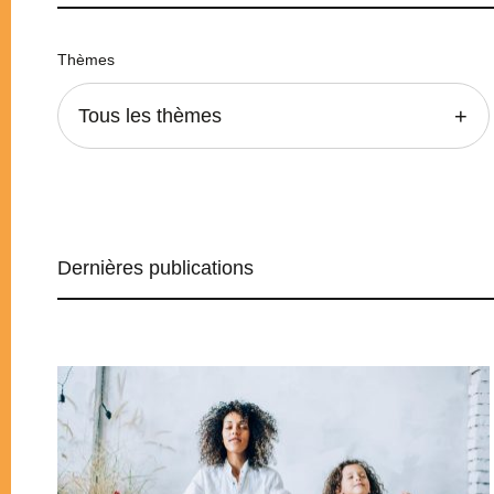
Thèmes
Tous les thèmes
Dernières publications