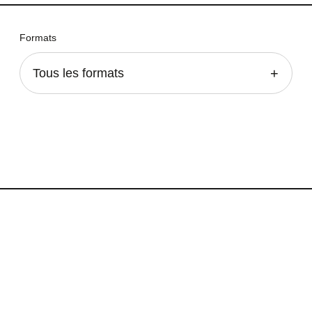
Formats
Tous les formats