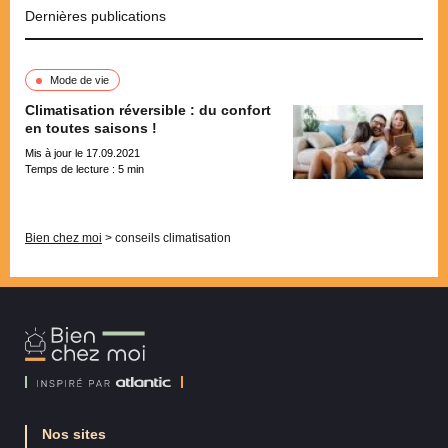
Dernières publications
Mode de vie
Climatisation réversible : du confort
en toutes saisons !
Mis à jour le 17.09.2021
Temps de lecture :
5
min
Pagination
Bien chez moi
>
conseils climatisation
Bien
Chez
Moi
Nos sites