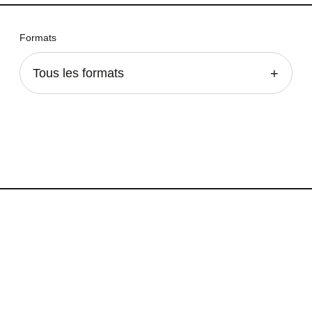
Formats
Tous les formats