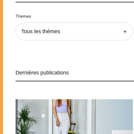
Thèmes
Tous les thèmes
Dernières publications