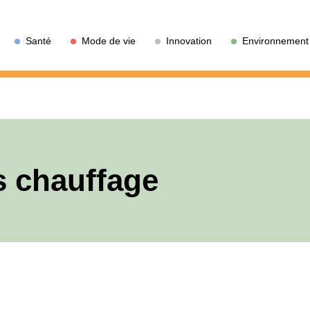
Santé
Mode de vie
Innovation
Environnement
s chauffage