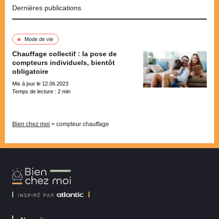
Dernières publications
Mode de vie
Chauffage collectif : la pose de
compteurs individuels, bientôt
obligatoire
Mis à jour le 12.06.2023
Temps de lecture :
2
min
Pagination
Bien chez moi
>
compteur chauffage
Bien
Chez
Moi