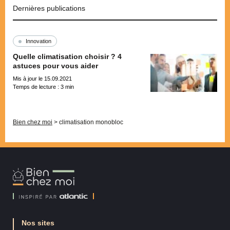
Dernières publications
Innovation
Quelle climatisation choisir ? 4
astuces pour vous aider
Mis à jour le 15.09.2021
Temps de lecture :
3
min
Pagination
Bien chez moi
>
climatisation monobloc
Bien
Chez
Moi
Nos sites