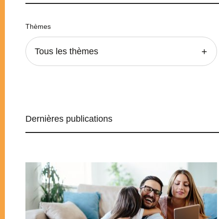
Thèmes
Tous les thèmes
Dernières publications