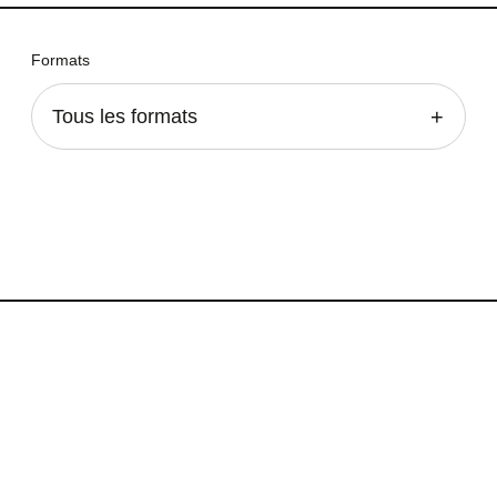
Formats
Tous les formats