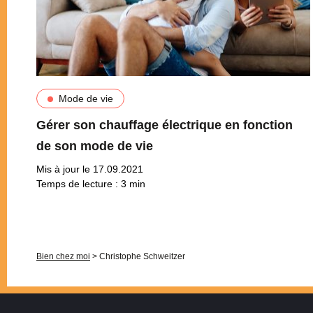
Mode de vie
Gérer son chauffage électrique en fonction
de son mode de vie
Mis à jour le 17.09.2021
Temps de lecture :
3
min
Pagination
Bien chez moi
>
Christophe Schweitzer