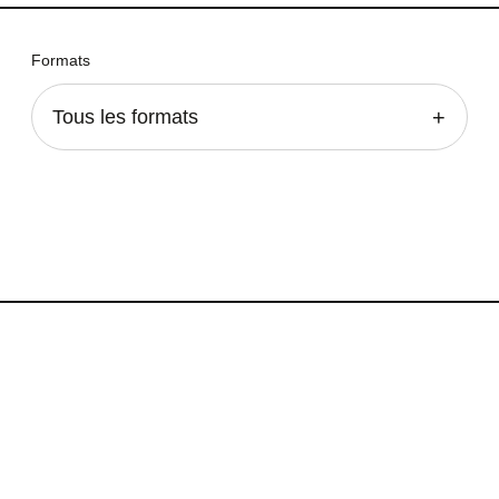
Formats
Tous les formats