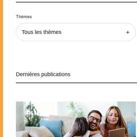
Thèmes
Tous les thèmes
Dernières publications