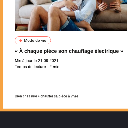
Mode de vie
« À chaque pièce son chauffage électrique »
Mis à jour le 21.09.2021
Temps de lecture :
2
min
Pagination
Bien chez moi
>
chauffer sa pièce à vivre