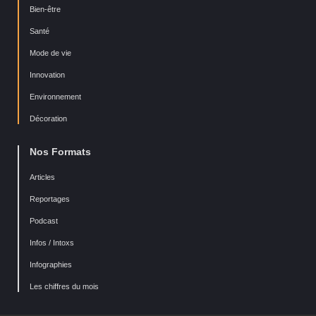
Bien-être
Santé
Mode de vie
Innovation
Environnement
Décoration
Nos Formats
Articles
Reportages
Podcast
Infos / Intoxs
Infographies
Les chiffres du mois