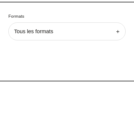
Formats
Tous les formats