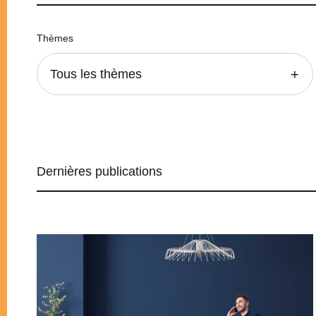
Thèmes
Tous les thèmes
Dernières publications