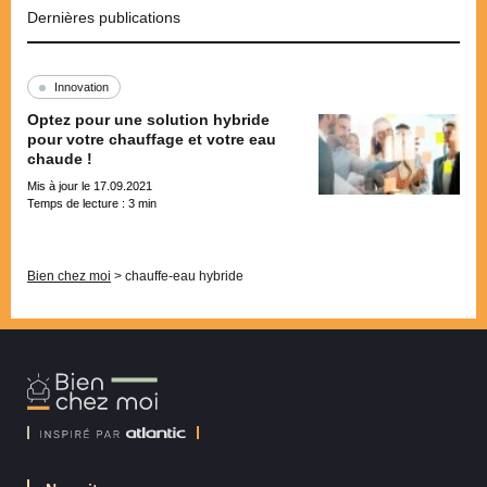
Dernières publications
Innovation
Optez pour une solution hybride
pour votre chauffage et votre eau
chaude !
Mis à jour le 17.09.2021
Temps de lecture :
3
min
Pagination
Bien chez moi
>
chauffe-eau hybride
Bien
Chez
Moi