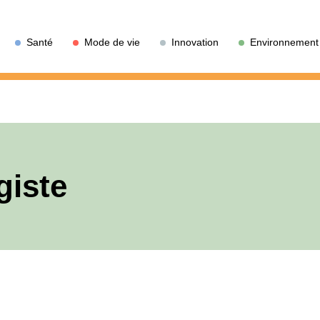
Santé
Mode de vie
Innovation
Environnement
giste