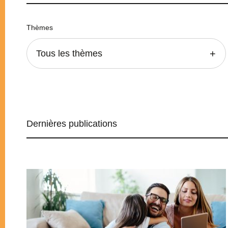
Thèmes
Tous les thèmes
Dernières publications