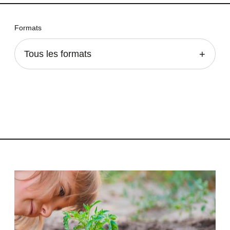
Formats
Tous les formats