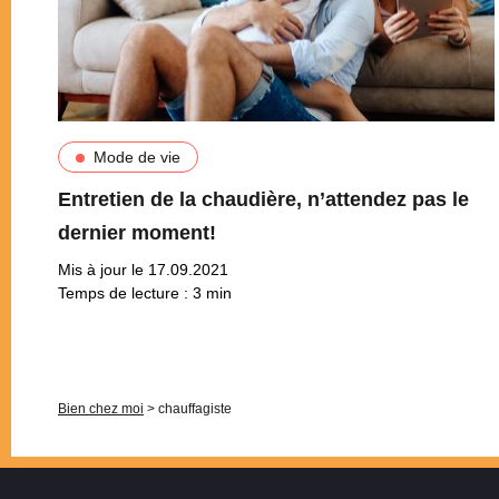
Mode de vie
Entretien de la chaudière, n’attendez pas le
dernier moment!
Mis à jour le 17.09.2021
Temps de lecture :
3
min
Pagination
Bien chez moi
>
chauffagiste