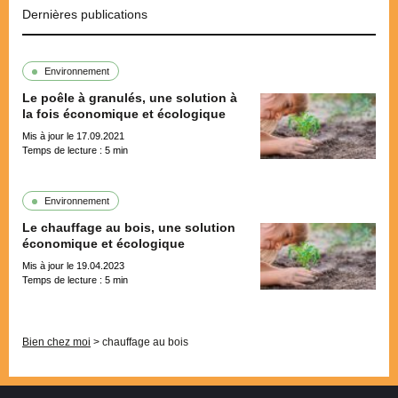
Dernières publications
Environnement
Le poêle à granulés, une solution à
la fois économique et écologique
Mis à jour le 17.09.2021
Temps de lecture :
5
min
Environnement
Le chauffage au bois, une solution
économique et écologique
Mis à jour le 19.04.2023
Temps de lecture :
5
min
Pagination
Bien chez moi
>
chauffage au bois