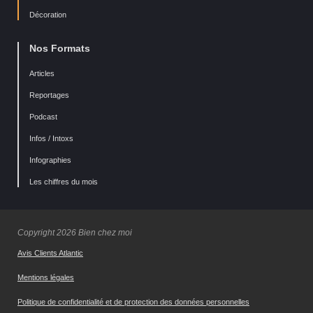
Décoration
Nos Formats
Articles
Reportages
Podcast
Infos / Intoxs
Infographies
Les chiffres du mois
Copyright 2026 Bien chez moi
Avis Clients Atlantic
Mentions légales
Politique de confidentialité et de protection des données personnelles