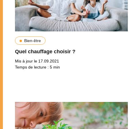
Bien-être
Quel chauffage choisir ?
Mis à jour le 17.09.2021
Temps de lecture :
5
min