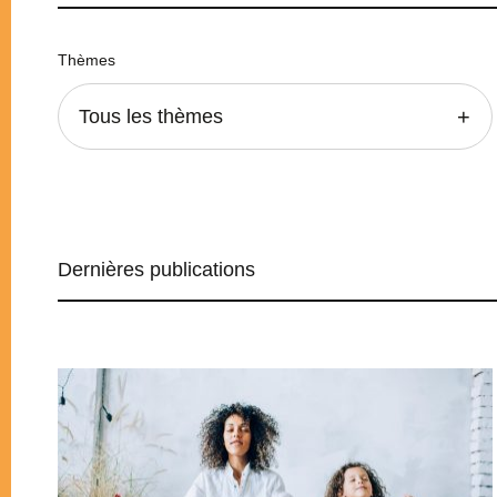
Thèmes
Tous les thèmes
Dernières publications