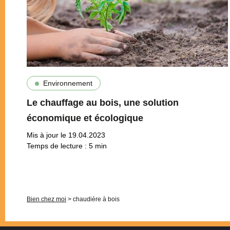
Environnement
Le chauffage au bois, une solution
économique et écologique
Mis à jour le 19.04.2023
Temps de lecture :
5
min
Pagination
Bien chez moi
>
chaudière à bois