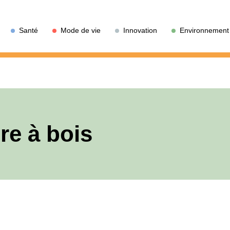
Santé
Mode de vie
Innovation
Environnement
re à bois