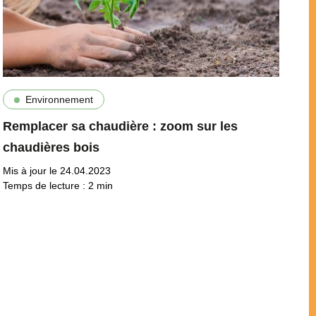
Environnement
Remplacer sa chaudière : zoom sur les
chaudières bois
Mis à jour le 24.04.2023
Temps de lecture :
2
min