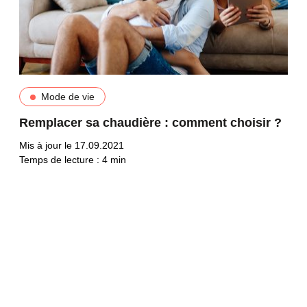
Mode de vie
Remplacer sa chaudière : comment choisir ?
Mis à jour le 17.09.2021
Temps de lecture :
4
min