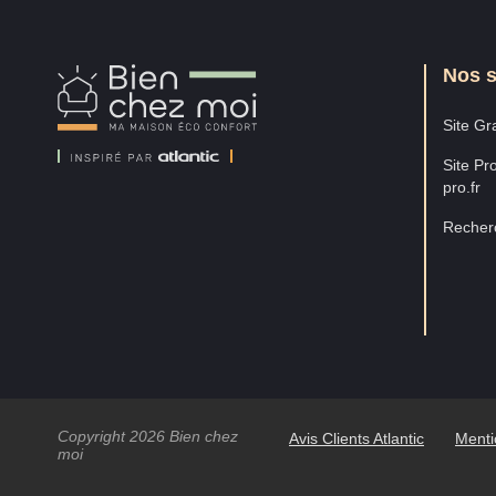
Nos s
Bien
Chez
Moi
Site Gra
Site Pro
pro.fr
Recherc
Copyright 2026 Bien chez
Avis Clients Atlantic
Menti
moi