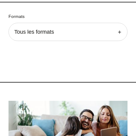
Formats
Tous les formats