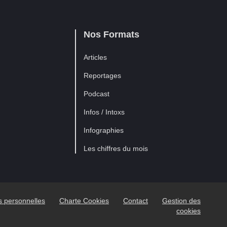
Nos Formats
Articles
Reportages
Podcast
Infos / Intoxs
Infographies
Les chiffres du mois
es personnelles
Charte Cookies
Contact
Gestion des
cookies