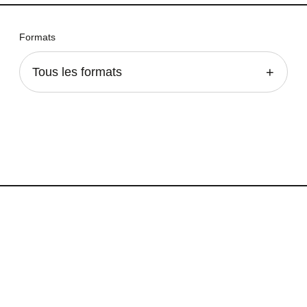
Formats
Tous les formats