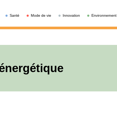
Santé
Mode de vie
Innovation
Environnement
énergétique