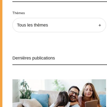
Thèmes
Tous les thèmes
Dernières publications