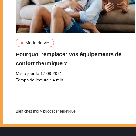
Mode de vie
Pourquoi remplacer vos équipements de
confort thermique ?
Mis à jour le 17.09.2021
Temps de lecture :
4
min
Pagination
Bien chez moi
>
budget énergétique