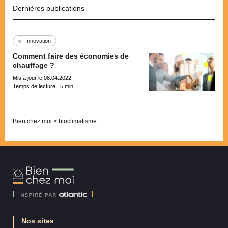
Dernières publications
Innovation
Comment faire des économies de
chauffage ?
Mis à jour le 08.04.2022
Temps de lecture :
5
min
Pagination
Bien chez moi
>
bioclimatisme
Bien
Chez
Moi
Nos sites