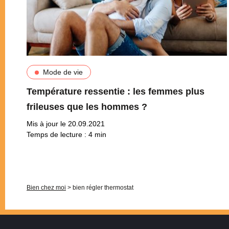
Mode de vie
Température ressentie : les femmes plus
frileuses que les hommes ?
Mis à jour le 20.09.2021
Temps de lecture :
4
min
Pagination
Bien chez moi
>
bien régler thermostat