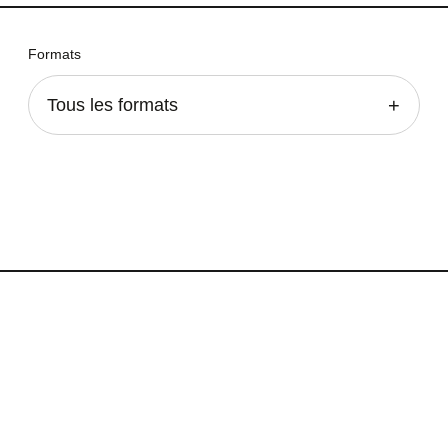
Formats
Tous les formats