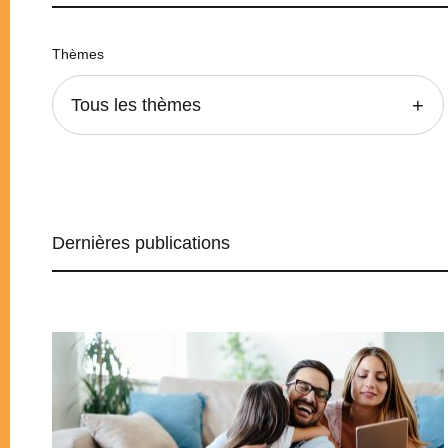
Thèmes
Tous les thèmes
Dernières publications