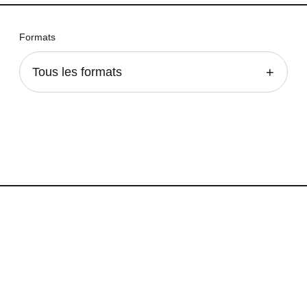
Formats
Tous les formats