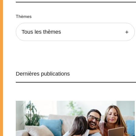
Thèmes
Tous les thèmes
Dernières publications