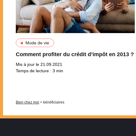
Mode de vie
Comment profiter du crédit d’impôt en 2013 ?
Mis à jour le 21.09.2021
Temps de lecture :
3
min
Pagination
Bien chez moi
>
bénéficiaires