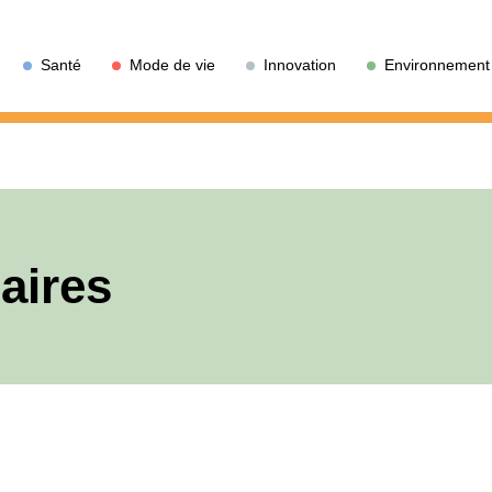
Santé
Mode de vie
Innovation
Environnement
aires