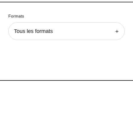
Formats
Tous les formats