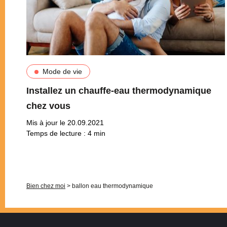
Mode de vie
Installez un chauffe-eau thermodynamique
chez vous
Mis à jour le 20.09.2021
Temps de lecture :
4
min
Pagination
Bien chez moi
>
ballon eau thermodynamique