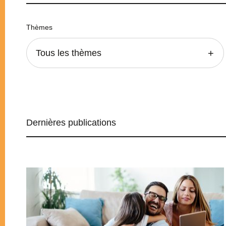
Thèmes
Tous les thèmes
Dernières publications