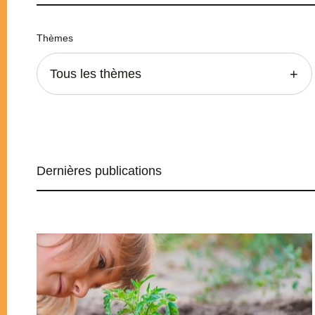
Thèmes
Tous les thèmes
Dernières publications