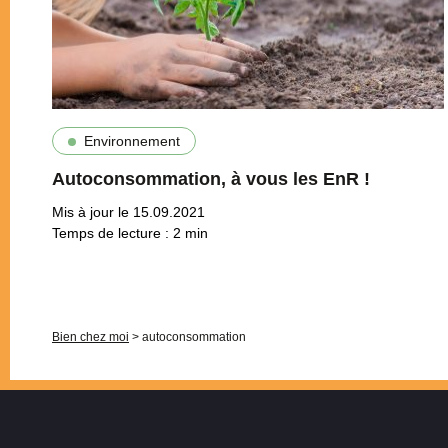
Environnement
Autoconsommation, à vous les EnR !
Mis à jour le 15.09.2021
Temps de lecture :
2
min
Pagination
Bien chez moi
>
autoconsommation