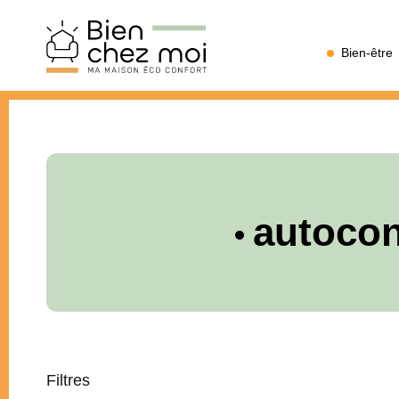
Bien
Bien-être
Chez
Moi
autoco
Filtres