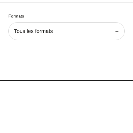
Formats
Tous les formats