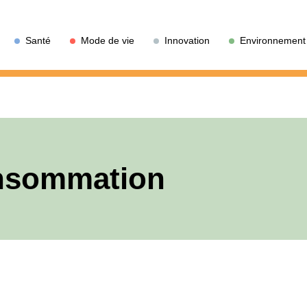
Santé
Mode de vie
Innovation
Environnement
nsommation