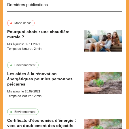
Dernières publications
Mode de vie
Pourquoi choisir une chaudière
murale ?
Mis à jour le 02.11.2021
Temps de lecture :
2
min
Environnement
Les aides à la rénovation
énergétiques pour les personnes
précaires
Mis à jour le 15.09.2021
Temps de lecture :
2
min
Environnement
Certificats d’économies d’énergie :
vers un doublement des objectifs