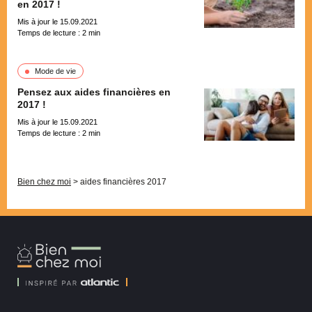
en 2017 !
Mis à jour le 15.09.2021
Temps de lecture :
2
min
Mode de vie
Pensez aux aides financières en
2017 !
Mis à jour le 15.09.2021
Temps de lecture :
2
min
Pagination
Bien chez moi
>
aides financières 2017
Bien
Chez
Moi