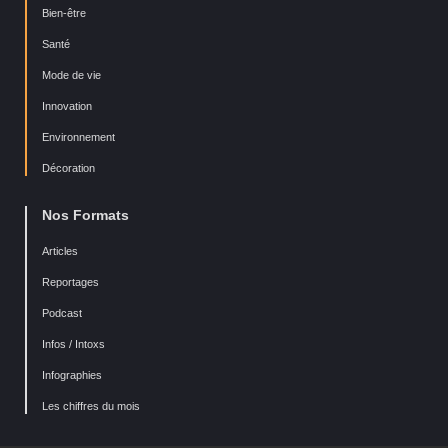
Bien-être
Santé
Mode de vie
Innovation
Environnement
Décoration
Nos Formats
Articles
Reportages
Podcast
Infos / Intoxs
Infographies
Les chiffres du mois