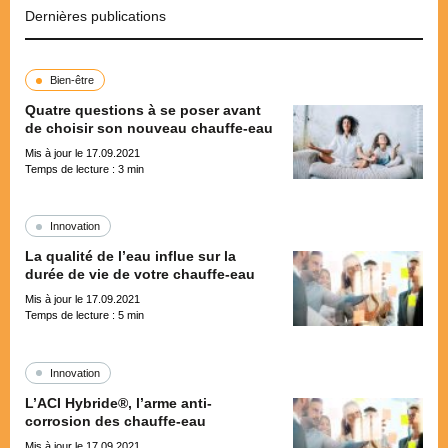
Dernières publications
Bien-être
Quatre questions à se poser avant
de choisir son nouveau chauffe-eau
Mis à jour le 17.09.2021
Temps de lecture :
3
min
Innovation
La qualité de l’eau influe sur la
durée de vie de votre chauffe-eau
Mis à jour le 17.09.2021
Temps de lecture :
5
min
Innovation
L’ACI Hybride®, l’arme anti-
corrosion des chauffe-eau
Mis à jour le 17.09.2021