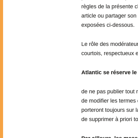
règles de la présente c
article ou partager son
exposées ci-dessous.
Le rôle des modérateur
courtois, respectueux e
Atlantic se réserve le
de ne pas publier tout
de modifier les termes 
porteront toujours sur 
de supprimer à priori 