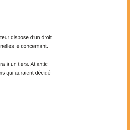
teur dispose d’un droit
nelles le concernant.
 à un tiers. Atlantic
ums qui auraient décidé