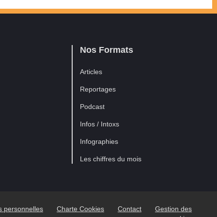
Nos Formats
Articles
Reportages
Podcast
Infos / Intoxs
Infographies
Les chiffres du mois
es personnelles
Charte Cookies
Contact
Gestion des