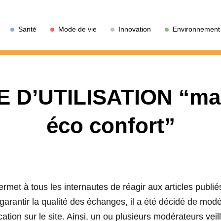
Santé
Mode de vie
Innovation
Environnement
 D’UTILISATION “ma
éco confort”
rmet à tous les internautes de réagir aux articles publié
garantir la qualité des échanges, il a été décidé de mo
cation sur le site. Ainsi, un ou plusieurs modérateurs veil